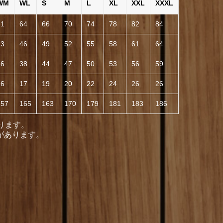
WM
WL
S
M
L
XL
XXL
XXXL
61
64
66
70
74
78
82
84
43
46
49
52
55
58
61
64
36
38
44
47
50
53
56
59
16
17
19
20
22
24
26
26
157
165
163
170
179
181
183
186
ります。
があります。