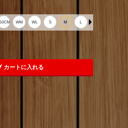
カートに入れる