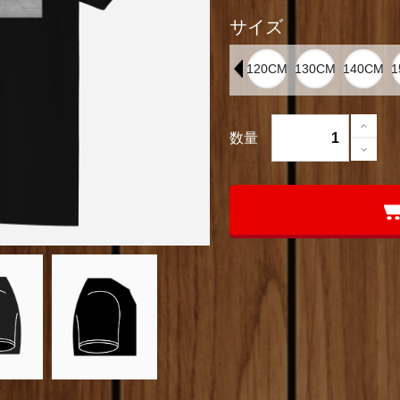
サイズ
数量