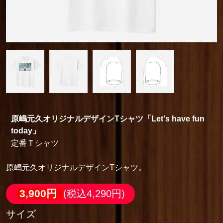
原嶋元久オリジナルデザインTシャツ「Let's have fun
today」
定番Ｔシャツ
原嶋元久オリジナルデザインTシャツ。
3,900円
(税込4,290円)
サイズ