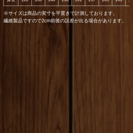
※サイズは商品の実寸を平置きで計測しております。
繊維製品ですので2cm前後の誤差が出る場合があります。